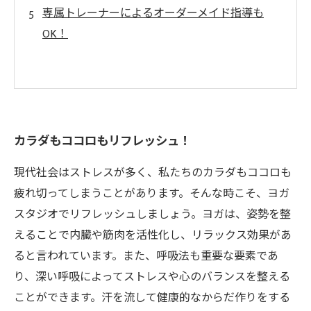
専属トレーナーによるオーダーメイド指導も
OK！
カラダもココロもリフレッシュ！
現代社会はストレスが多く、私たちのカラダもココロも
疲れ切ってしまうことがあります。そんな時こそ、ヨガ
スタジオでリフレッシュしましょう。ヨガは、姿勢を整
えることで内臓や筋肉を活性化し、リラックス効果があ
ると言われています。また、呼吸法も重要な要素であ
り、深い呼吸によってストレスや心のバランスを整える
ことができます。汗を流して健康的なからだ作りをする