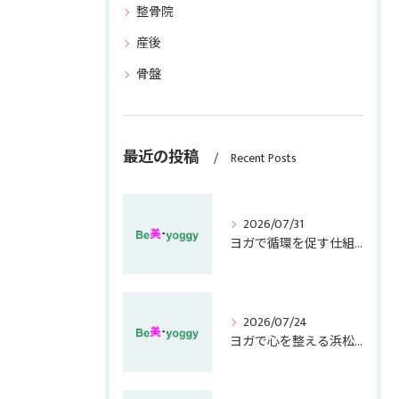
整骨院
産後
骨盤
最近の投稿
Recent Posts
2026/07/31
ヨガで循環を促す仕組みと健康的に続けるコツを徹底解説
2026/07/24
ヨガで心を整える浜松市中央区松小池町の健康習慣とイベント活用術