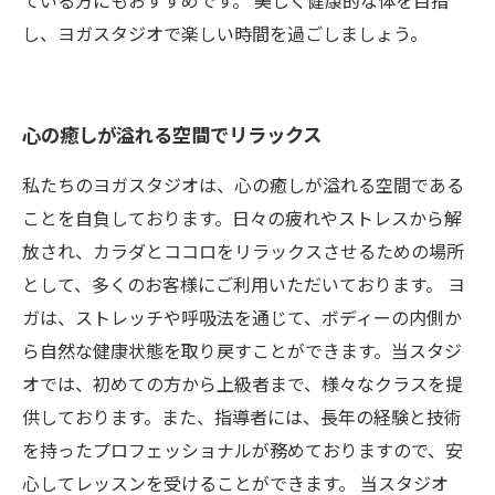
ている方にもおすすめです。 美しく健康的な体を目指
し、ヨガスタジオで楽しい時間を過ごしましょう。
心の癒しが溢れる空間でリラックス
私たちのヨガスタジオは、心の癒しが溢れる空間である
ことを自負しております。日々の疲れやストレスから解
放され、カラダとココロをリラックスさせるための場所
として、多くのお客様にご利用いただいております。 ヨ
ガは、ストレッチや呼吸法を通じて、ボディーの内側か
ら自然な健康状態を取り戻すことができます。当スタジ
オでは、初めての方から上級者まで、様々なクラスを提
供しております。また、指導者には、長年の経験と技術
を持ったプロフェッショナルが務めておりますので、安
心してレッスンを受けることができます。 当スタジオ