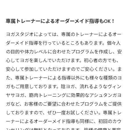
専属トレーナーによるオーダーメイド指導もOK！
ヨガスタジオによっては、専属のトレーナーによるオー
ダーメイド指導を行っているところもあります。個々人
の目的や体力レベルに合わせたプログラムを作成し、安
心してヨガを楽しんでいただけます。初心者の方でも、
安心して参加していただけますのでご安心ください。ま
た、専属トレーナーによる指導以外にも様々な種類のヨ
ガもご用意しております。陰ヨガ、流れるようなヴィン
ヤサヨガ、筋肉トレーニングに効果的なアシュタンガヨ
ガなど、お客様のご要望に合わせたプログラムをご提供
しておりますので、ぜひ一度お試しください。専属トレ
ーナーによるオーダーメイド指導も同様に、初回のカウ