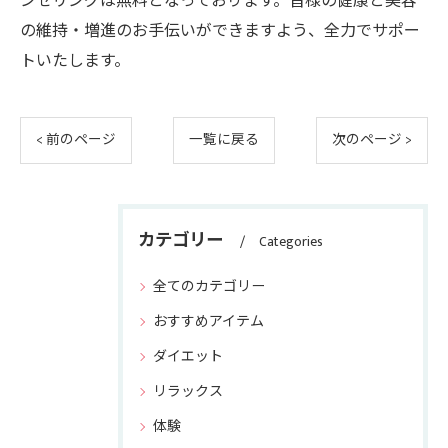
ンセリングは無料となっております。皆様の健康と美容
の維持・増進のお手伝いができますよう、全力でサポー
トいたします。
< 前のページ
一覧に戻る
次のページ >
カテゴリー
Categories
全てのカテゴリー
おすすめアイテム
ダイエット
リラックス
体験