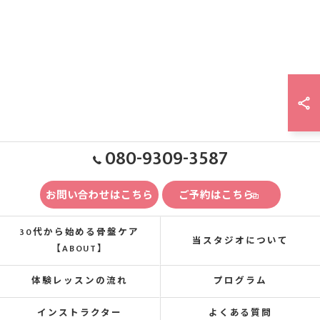
080-9309-3587
お問い合わせはこちら
ご予約はこちら
30代から始める骨盤ケア
当スタジオについて
【ABOUT】
体験レッスンの流れ
プログラム
インストラクター
よくある質問