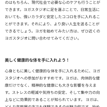
のはもちろん、現代社会で必要な心のケアも行うことが
できます。ヨガスタジオに足を運ぶことで、日常生活に
おいても、強いカラダと安定したココロを手に入れるこ
とができます。それにより、より良い人生を送ることが
できるでしょう。ヨガを始めてみたい方は、ぜひ近くの
ヨガスタジオに問い合わせてみてください。
美しく健康的な体を手に入れよう！
心身ともに美しく健康的な体を手に入れるために、ヨガ
スタジオへの参加がおすすめです。ヨガは、肉体的な健
康だけでなく、精神的な健康にも大きな影響を与えま
す。ストレスの軽減や気持ちの安定、そして集中力の向
上などに効果的であることが知られています。 ヨガは、