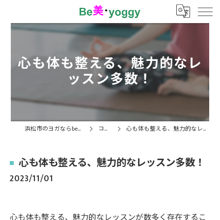
心も体も整える、魅力的なレ
ッスン多数！
浜松市のヨガならbe美・yoggy
コラム
心も体も整える、魅力的なレッスン多数！
心も体も整える、魅力的なレッスン多数！
2023/11/01
心も体も整える、魅力的なレッスンが数多く存在するこ