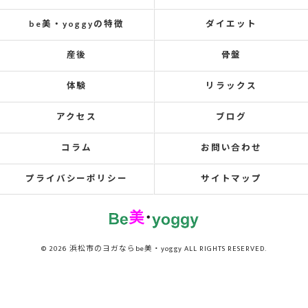
be美・yoggyの特徴
ダイエット
産後
骨盤
体験
リラックス
アクセス
ブログ
コラム
お問い合わせ
プライバシーポリシー
サイトマップ
© 2026 浜松市のヨガならbe美・yoggy ALL RIGHTS RESERVED.