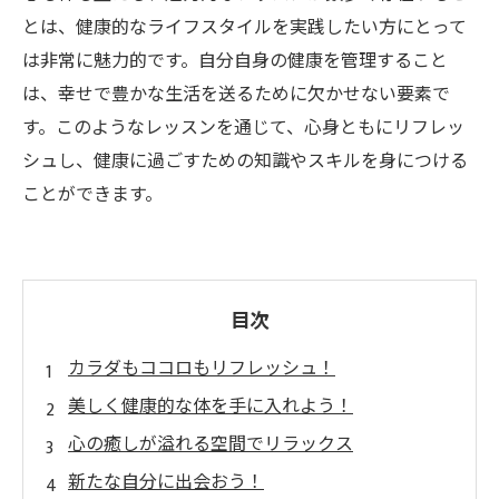
とは、健康的なライフスタイルを実践したい方にとって
は非常に魅力的です。自分自身の健康を管理すること
は、幸せで豊かな生活を送るために欠かせない要素で
す。このようなレッスンを通じて、心身ともにリフレッ
シュし、健康に過ごすための知識やスキルを身につける
ことができます。
目次
カラダもココロもリフレッシュ！
美しく健康的な体を手に入れよう！
心の癒しが溢れる空間でリラックス
新たな自分に出会おう！