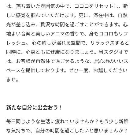
は、落ち着いた雰囲気の中で、ココロをリセットし、新
しい感覚を掴んでいただけます。更に、滞在中は、自然
光が差し込み、贅沢な時間を過ごすことができます。心
地よい音楽と美しいアロマの香りで、身もココロもリフ
レッシュ。 心の癒しが溢れる空間で、リラックスすると
同時に、心身ともに健康になりましょう。当スタジオで
は、お客様が自然体で過ごせるような、居心地のいいス
ペースを提供しております。ぜひ一度、お越しください
ませ。
新たな自分に出会おう！
毎日同じような生活に疲れていませんか？もう少し新鮮
な気持ちで、自分の時間を過ごしたいと思いませんか？