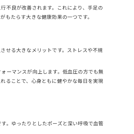
血行不良が改善されます。これにより、手足の
続がもたらす大きな健康効果の一つです。
上させる大きなメリットです。ストレスや不規
フォーマンスが向上します。低血圧の方でも無
入れることで、心身ともに健やかな毎日を実現
です。ゆったりとしたポーズと深い呼吸で血管