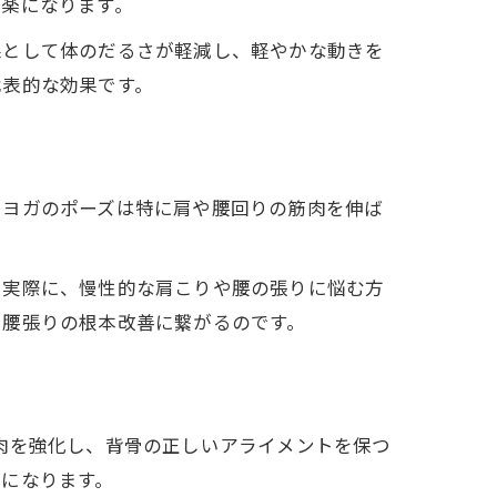
が楽になります。
果として体のだるさが軽減し、軽やかな動きを
代表的な効果です。
。ヨガのポーズは特に肩や腰回りの筋肉を伸ば
。実際に、慢性的な肩こりや腰の張りに悩む方
・腰張りの根本改善に繋がるのです。
肉を強化し、背骨の正しいアライメントを保つ
になります。