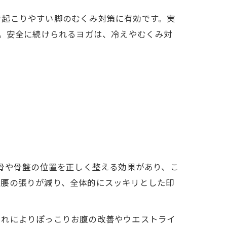
で起こりやすい脚のむくみ対策に有効です。実
す。安全に続けられるヨガは、冷えやむくみ対
背骨や骨盤の位置を正しく整える効果があり、こ
や腰の張りが減り、全体的にスッキリとした印
これによりぽっこりお腹の改善やウエストライ