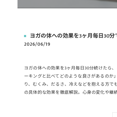
ヨガの体への効果を3ヶ月毎日30
2026/06/19
ヨガの体への効果を3ヶ月毎日30分続けたら
ーキングと比べてどのような良さがあるのか
り、むくみ、だるさ、冷えなどを抱える方で
の具体的な効果を徹底解説。心身の変化や継