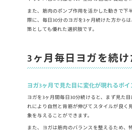
また、筋肉のポンプ作用を活かした動きで下
際に、毎日30分のヨガを3ヶ月続けた方から
策としても優れた選択肢です。
3ヶ月毎日ヨガを続け
ヨガ3ヶ月で見た目に変化が現れるポイ
ヨガを3ヶ月間毎日30分続けると、まず見た
れにより自然と背筋が伸びてスタイルが良く
象を与えることができます。
また、ヨガは筋肉のバランスを整えるため、