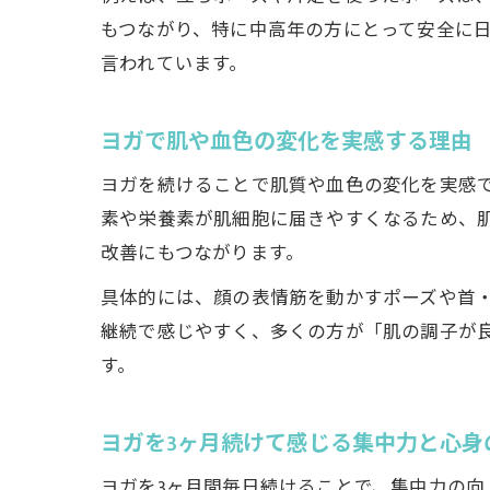
もつながり、特に中高年の方にとって安全に
言われています。
ヨガで肌や血色の変化を実感する理由
ヨガを続けることで肌質や血色の変化を実感
素や栄養素が肌細胞に届きやすくなるため、
改善にもつながります。
具体的には、顔の表情筋を動かすポーズや首
継続で感じやすく、多くの方が「肌の調子が
す。
ヨガを3ヶ月続けて感じる集中力と心身
ヨガを3ヶ月間毎日続けることで、集中力の