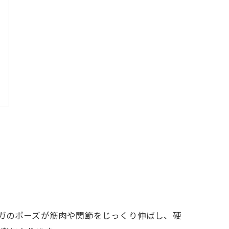
ヨガのポーズが筋肉や関節をじっくり伸ばし、硬