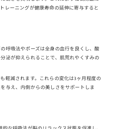
幹トレーニングが健康寿命の延伸に寄与すると
ガの呼吸法やポーズは全身の血行を良くし、酸
の分泌が抑えられることで、肌荒れやくすみの
も軽減されます。これらの変化は3ヶ月程度の
象を与え、内側からの美しさをサポートしま
想的な呼吸法が脳のリラックス状態を促進し、